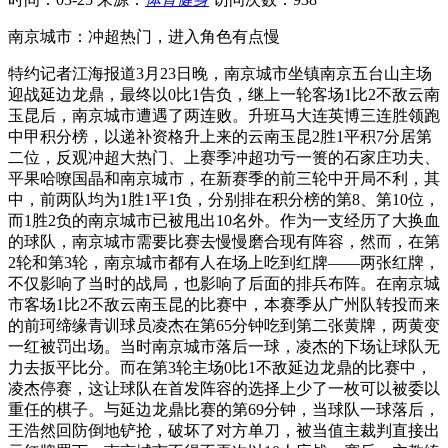
南京城市：冲超热门，进入角色有点慢
特约记者江海报道3月23日晚，南京城市坐镇南京五台山主场
迎战延边龙鼎，最终以0比1告负，继上一轮客场1比2不敌云南
玉昆后，南京城市遭遇了两连败。升班马大连英博三连胜领跑
中甲积分榜，以递补资格升上来的云南玉昆2胜1平积7分居第
二位，反观冲超大热门、上赛季冲超功亏一篑的石家庄功夫、
平果哈嘹国晶和南京城市，在新赛季的前三轮中开局不利，其
中，前两队均为1胜1平1负，分别排在积分榜的第8、第10位，
而1胜2负的南京城市已被甩出10名外。作为一支经历了大换血
的球队，南京城市需要比赛去慢慢磨合现有阵容，然而，在第
2轮和第3轮，南京城市都有人在场上吃到红牌——两张红牌，
不仅影响了当时的战局，也影响了后面的排兵布阵。在南京城
市客场1比2不敌云南玉昆的比赛中，本赛季从广州队转投而来
的前珂缔缘青训球员凌杰在第65分钟吃到第二张黄牌，两黄变
一红被罚出场。当时南京城市落后一球，凌杰的下场让球队无
力去扳平比分。而在第3轮主场0比1不敌延边龙鼎的比赛中，
凌杰停赛，这让球队在首发阵容的选择上少了一枚可以被委以
重任的棋子。与延边龙鼎比赛的第69分钟，当球队一球落后，
王浩然回防倒地铲抢，破坏了对方单刀，被当值主裁判直接出