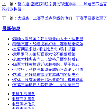
上一篇：
警方通报浙江和辽宁男篮球迷冲突：一球迷因不当言
论行政拘留
下一篇：
大逆袭！上赛季差点降级的他们，下赛季要踢欧冠了
最新信息
•
穆帅执教韩国？韩足球业内人士：理想很
•
球迷态度：战绩没有好转，赛季结束切尔
•
空窗期最多就2场法比奥每3场中超至
•
意甲罗马00莱切联赛六轮不败落后第
•
老鹰大胜离奇内讧：波格丹砸水杯后狂
•
绿军大胜黄蜂逼近60胜领跑：塔图姆25
•
卡拉格：利物浦希望曼城输阿森纳，但周
•
路威：还好乌布雷没有骂裁判的历史不
•
罗体：只有国米开启出售谈判，橡树资本
•
直落三局横扫！陈梦迎仁川冠军赛开门
屯昌生活服务
屯昌商务服务
屯昌供求信息