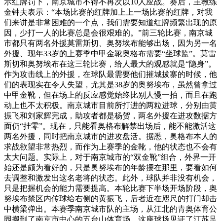
示红牌罚下，南京城市不得不再次以10人应战。赛后，主教练
金钟夫表示：“本场比赛的红牌加上上一场比赛的红牌，对我
们来讲是非常困难的一个点，我们需要知道红牌频繁出现的原
因，少打一人的比赛总是会很艰难的。”前三轮比赛，南京城
市都只有两名外援莫雷斯切、奥努埃布能够出场，因为另一名
外援、现年33岁的上赛季中甲金靴奥格布需要“坐球监”。莫雷
斯切和奥努埃布在这三轮比赛，给人最大的观感就是“隐身”。
作为攻击线上的外援，在球队最需要他们摧城拔寨的时候，他
们的表现实在令人失望，尤其是38岁的奥努埃布，虽然曾拿过
中甲金靴，但在场上的反应感觉始终比别人慢一拍，而且在跑
动上也不太积极。南京城市目前所打进的两粒进球，分别由黄
振飞和刘家辉完成，助攻者都是杨贺，两名外援在进攻数据方
面仍“挂零”。现在，只能看奥格布解禁出场后，能不能激活这
两名外援，同时把南京城市的进攻盘活。据悉，奥格布本人的
求战欲望非常热烈，而作为上赛季的金靴，他的状态也不会有
太大问题。实际上，对于南京城市的“双金靴”组合，外界一开
始还是颇为看好的，只是奥努埃布的年龄摆在那里，要看如何
去调整和激发出这名老将的状态。此外，球队并非没有机会，
只是把握机会的能力需要提高。本轮比赛下半场开场阶段，奥
努埃布禁区内传球给右侧的黄振飞，后者近在咫尺的打门却击
中横梁弹出。本赛季南京城市队的主场，从江北的青奥体育公
园搬到了南京市中心的五台山体育场。这座球场见证了江苏足