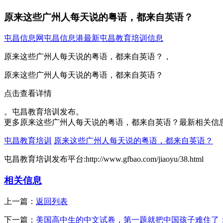
原来这些广州人每天说的粤语，都来自英语？
屯昌信息网
屯昌信息港
最新屯昌教育培训信息
原来这些广州人每天说的粤语，都来自英语？，
原来这些广州人每天说的粤语，都来自英语？
点击查看详情
。屯昌教育培训发布。
更多原来这些广州人每天说的粤语，都来自英语？最新相关信
屯昌教育培训
原来这些广州人每天说的粤语，都来自英语？
屯昌教育培训发布平台:http://www.gfbao.com/jiaoyu/38.html
相关信息
上一篇：
返回列表
下一篇：
美国高中生的中文试卷，第一题就把中国孩子难住了