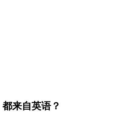
，都来自英语？