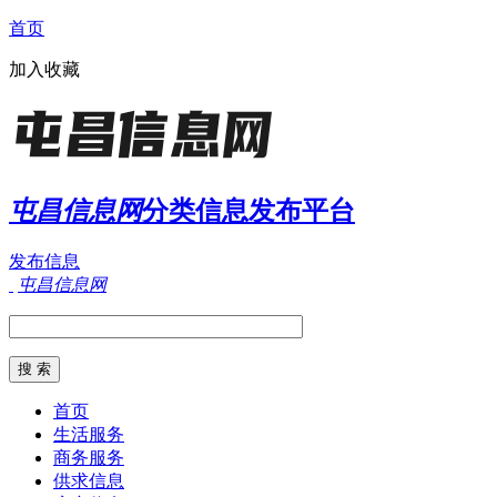
首页
加入收藏
屯昌信息网
分类信息发布平台
发布信息
屯昌信息网
首页
生活服务
商务服务
供求信息