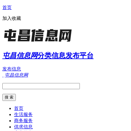
首页
加入收藏
屯昌信息网
分类信息发布平台
发布信息
屯昌信息网
首页
生活服务
商务服务
供求信息