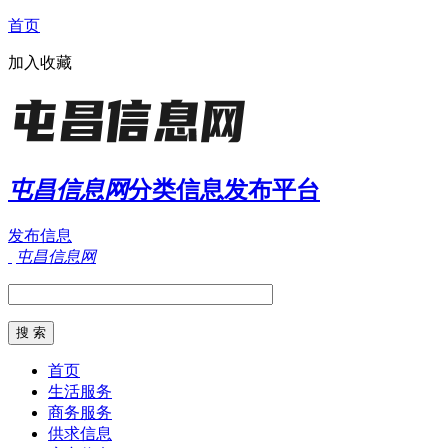
首页
加入收藏
屯昌信息网
分类信息发布平台
发布信息
屯昌信息网
首页
生活服务
商务服务
供求信息