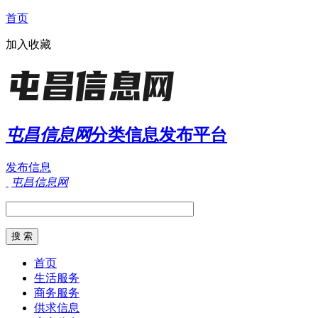
首页
加入收藏
屯昌信息网
分类信息发布平台
发布信息
屯昌信息网
首页
生活服务
商务服务
供求信息