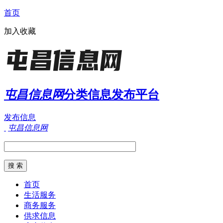
首页
加入收藏
屯昌信息网
分类信息发布平台
发布信息
屯昌信息网
首页
生活服务
商务服务
供求信息