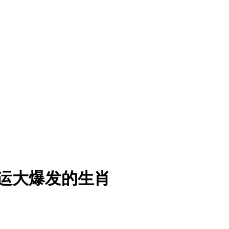
财运大爆发的生肖