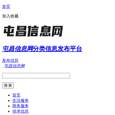
首页
加入收藏
屯昌信息网
分类信息发布平台
发布信息
屯昌信息网
首页
生活服务
商务服务
供求信息