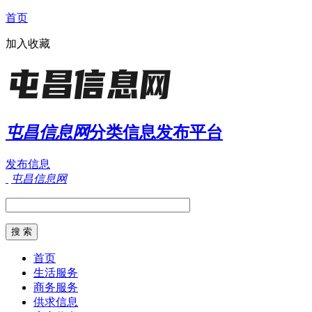
首页
加入收藏
屯昌信息网
分类信息发布平台
发布信息
屯昌信息网
首页
生活服务
商务服务
供求信息